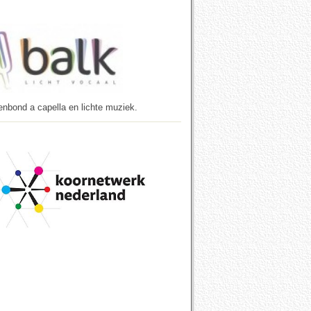
enbond a capella en lichte muziek.