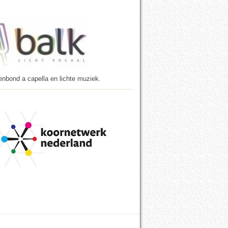
enbond a capella en lichte muziek.