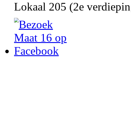
Lokaal 205 (2e verdiepin