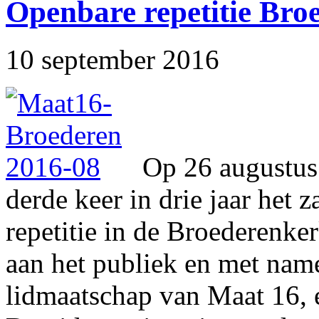
Openbare repetitie Bro
10 september 2016
Op 26 augustus
derde keer in drie jaar het
repetitie in de Broederenke
aan het publiek en met nam
lidmaatschap van Maat 16, 