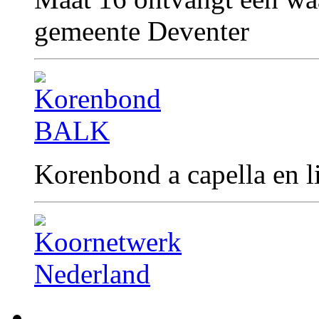
gemeente Deventer
Korenbond a capella en l