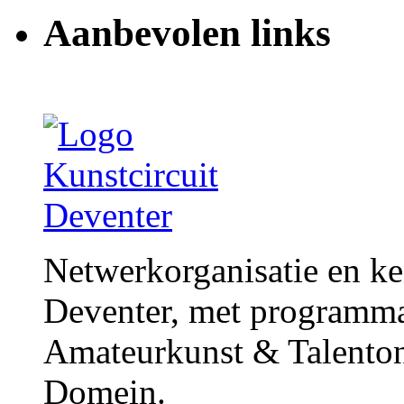
Aanbevolen links
Netwerkorganisatie en ke
Deventer, met programma
Amateurkunst & Talenton
Domein.