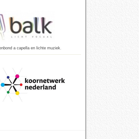
enbond a capella en lichte muziek.