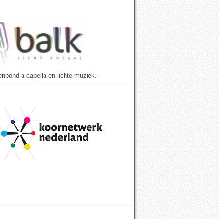
enbond a capella en lichte muziek.